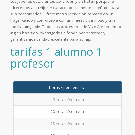
Los jóvenes estudiantes aprenden y disfrutan porque le
ofrecemos a su hijo un curso especialmente diseñado para
sus necesidades. Ofrecemos supervisión cercana en un
hogar cálido y confortable con un maestro cariñoso y una
familia amigable. Todos los profesores de Vive Aprendiendo
Inglés han sido investigados a fondo por nosotros y
garantizamos calidad excelente para su hijo.
tarifas 1 alumno 1
profesor
horas / por semana
15 horas /semana
20 horas /semana
25 horas /semana