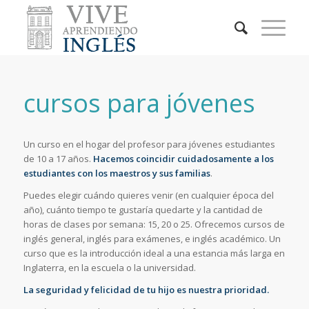
cursos para jóvenes
Un curso en el hogar del profesor para jóvenes estudiantes
de 10 a 17 años.
Hacemos coincidir cuidadosamente a los
estudiantes con los maestros y sus familias
.
Puedes elegir cuándo quieres venir (en cualquier época del
año), cuánto tiempo te gustaría quedarte y la cantidad de
horas de clases por semana: 15, 20 o 25. Ofrecemos cursos de
inglés general, inglés para exámenes, e inglés académico. Un
curso que es la introducción ideal a una estancia más larga en
Inglaterra, en la escuela o la universidad.
La seguridad y felicidad de tu hijo es nuestra prioridad.