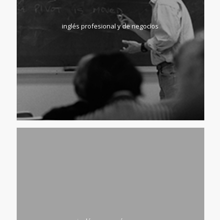
inglés profesional y de negocios