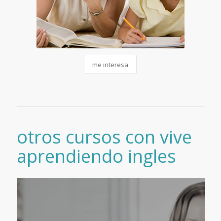
me interesa
otros cursos con vive
aprendiendo ingles