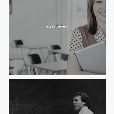
inglés general