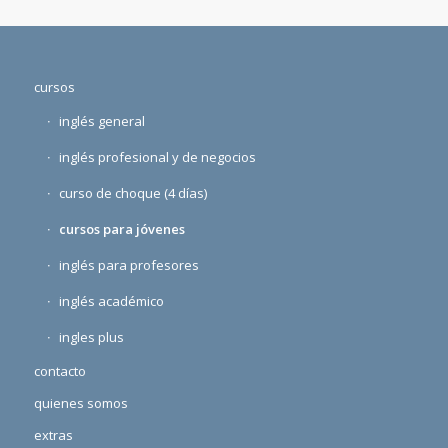
cursos
inglés general
inglés profesional y de negocios
curso de choque (4 días)
cursos para jóvenes
inglés para profesores
inglés académico
ingles plus
contacto
quienes somos
extras