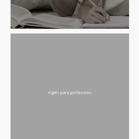
inglés para profesores