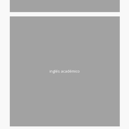
inglés académico