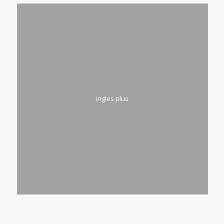
ingles plus