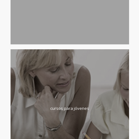
cursos para jóvenes